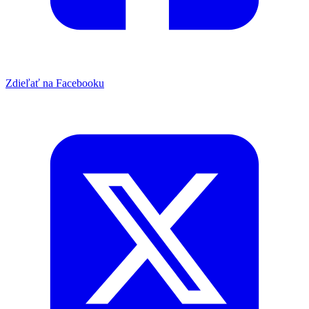
Zdieľať na Facebooku