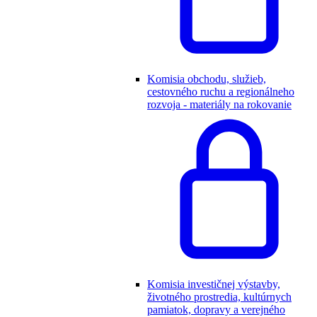
Komisia obchodu, služieb,
cestovného ruchu a regionálneho
rozvoja - materiály na rokovanie
Komisia investičnej výstavby,
životného prostredia, kultúrnych
pamiatok, dopravy a verejného