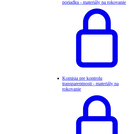
poriadku - materiály na rokovanie
Komisia pre kontrolu
transparentnosti - materiály na
rokovanie