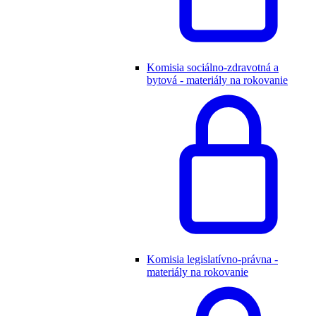
Komisia sociálno-zdravotná a
bytová - materiály na rokovanie
Komisia legislatívno-právna -
materiály na rokovanie