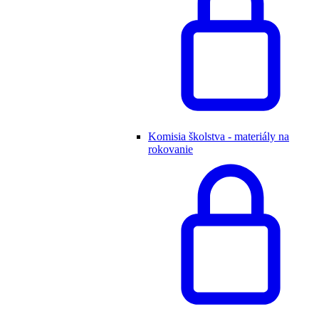
Komisia školstva - materiály na
rokovanie