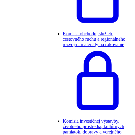
Komisia obchodu, služieb,
cestovného ruchu a regionálneho
rozvoja - materiály na rokovanie
Komisia investičnej výstavby,
životného prostredia, kultúrnych
pamiatok, dopravy a verejného