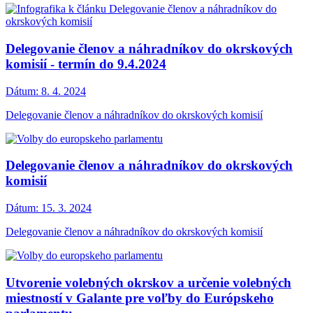
Delegovanie členov a náhradníkov do okrskových
komisií - termín do 9.4.2024
Dátum:
8. 4. 2024
Delegovanie členov a náhradníkov do okrskových komisií
Delegovanie členov a náhradníkov do okrskových
komisií
Dátum:
15. 3. 2024
Delegovanie členov a náhradníkov do okrskových komisií
Utvorenie volebných okrskov a určenie volebných
miestností v Galante pre voľby do Európskeho