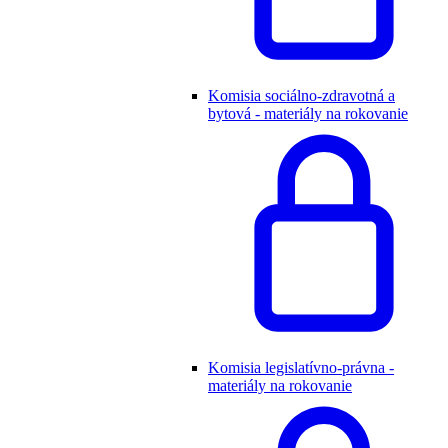
Komisia sociálno-zdravotná a
bytová - materiály na rokovanie
Komisia legislatívno-právna -
materiály na rokovanie