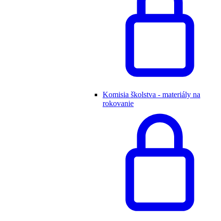
Komisia školstva - materiály na
rokovanie