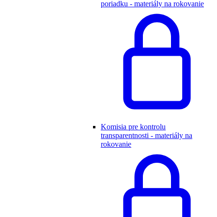
poriadku - materiály na rokovanie
Komisia pre kontrolu
transparentnosti - materiály na
rokovanie