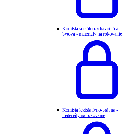
Komisia sociálno-zdravotná a
bytová - materiály na rokovanie
Komisia legislatívno-právna -
materiály na rokovanie