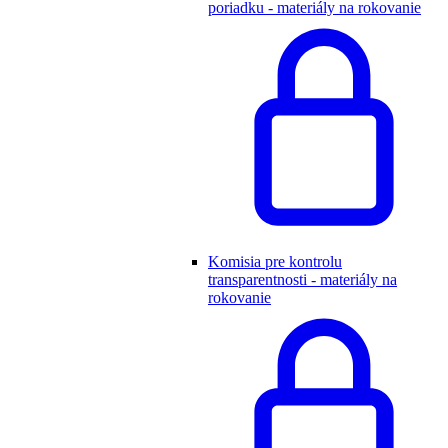
poriadku - materiály na rokovanie
Komisia pre kontrolu
transparentnosti - materiály na
rokovanie