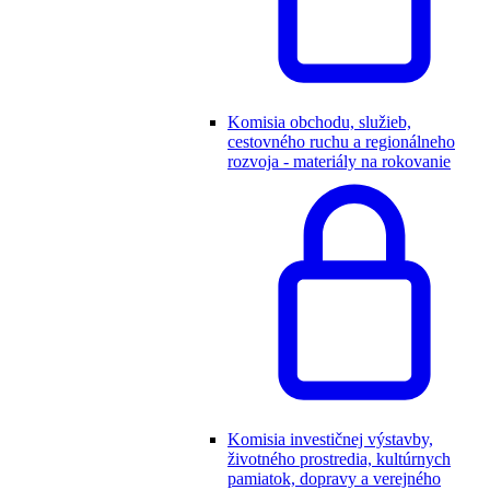
Komisia obchodu, služieb,
cestovného ruchu a regionálneho
rozvoja - materiály na rokovanie
Komisia investičnej výstavby,
životného prostredia, kultúrnych
pamiatok, dopravy a verejného