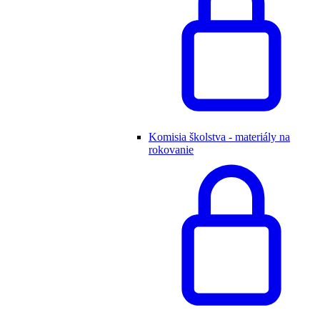
Komisia školstva - materiály na
rokovanie