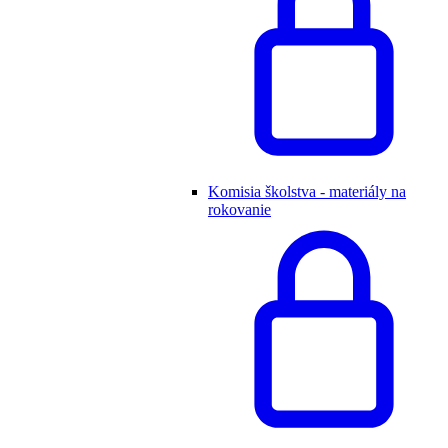
Komisia školstva - materiály na
rokovanie