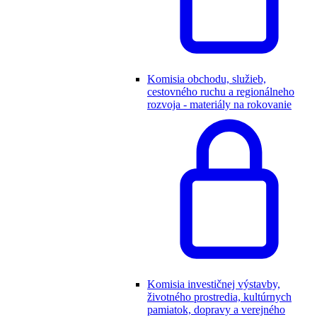
Komisia obchodu, služieb,
cestovného ruchu a regionálneho
rozvoja - materiály na rokovanie
Komisia investičnej výstavby,
životného prostredia, kultúrnych
pamiatok, dopravy a verejného