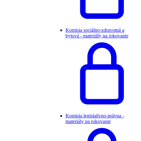
Komisia sociálno-zdravotná a
bytová - materiály na rokovanie
Komisia legislatívno-právna -
materiály na rokovanie