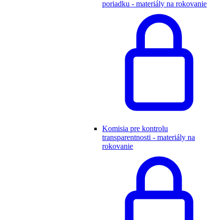
poriadku - materiály na rokovanie
Komisia pre kontrolu
transparentnosti - materiály na
rokovanie