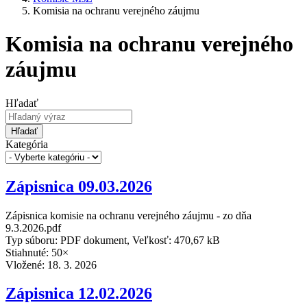
Komisia na ochranu verejného záujmu
Komisia na ochranu verejného
záujmu
Hľadať
Hľadať
Kategória
Zápisnica 09.03.2026
Zápisnica komisie na ochranu verejného záujmu - zo dňa
9.3.2026.pdf
Typ súboru: PDF dokument, Veľkosť: 470,67 kB
Stiahnuté: 50×
Vložené:
18. 3. 2026
Zápisnica 12.02.2026