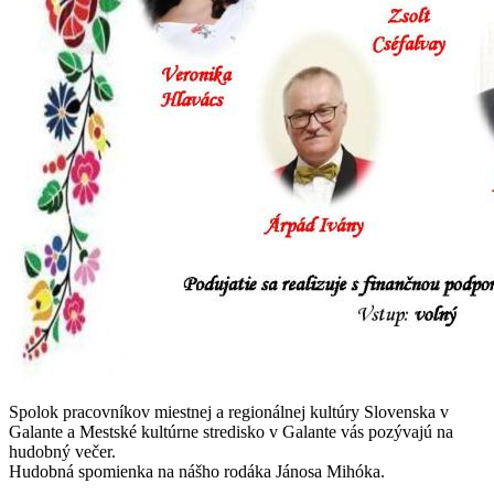
Spolok pracovníkov miestnej a regionálnej kultúry Slovenska v
Galante a Mestské kultúrne stredisko v Galante vás pozývajú na
hudobný večer.
Hudobná spomienka na nášho rodáka Jánosa Mihóka.