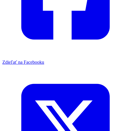
Zdieľať na Facebooku