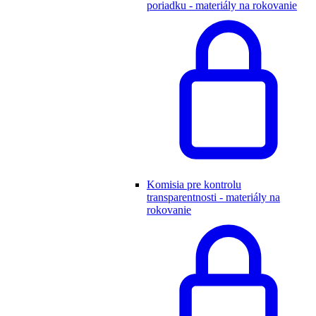
poriadku - materiály na rokovanie
Komisia pre kontrolu
transparentnosti - materiály na
rokovanie