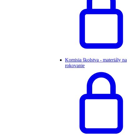
Komisia školstva - materiály na
rokovanie