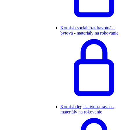
Komisia sociálno-zdravotná a
bytová - materiály na rokovanie
Komisia legislatívno-právna -
materiály na rokovanie