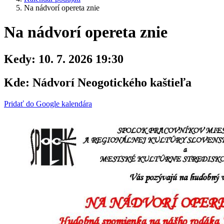
Na nádvorí opereta znie
Na nádvorí opereta znie
Kedy:
10. 7. 2026 19:30
Kde:
Nádvorí Neogotického kaštieľa
Pridať do Google kalendára