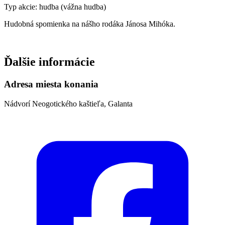
Typ akcie: hudba (vážna hudba)
Hudobná spomienka na nášho rodáka Jánosa Mihóka.
Ďalšie informácie
Adresa miesta konania
Nádvorí Neogotického kaštieľa, Galanta