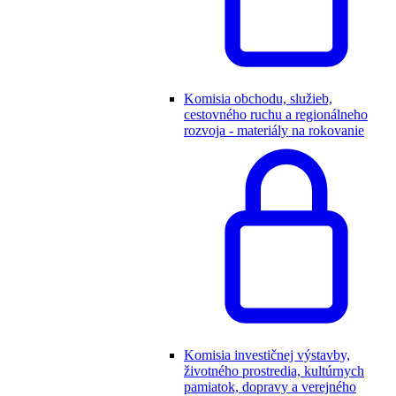
Komisia obchodu, služieb,
cestovného ruchu a regionálneho
rozvoja - materiály na rokovanie
Komisia investičnej výstavby,
životného prostredia, kultúrnych
pamiatok, dopravy a verejného