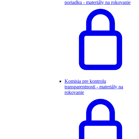
poriadku - materiály na rokovanie
Komisia pre kontrolu
transparentnosti - materiály na
rokovanie