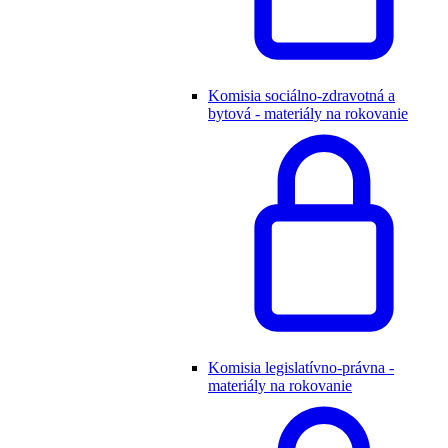
Komisia sociálno-zdravotná a
bytová - materiály na rokovanie
Komisia legislatívno-právna -
materiály na rokovanie