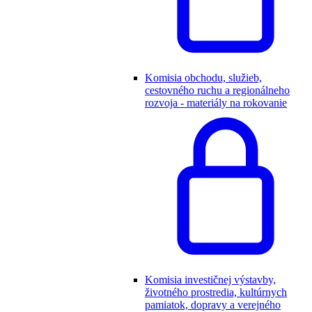
Komisia obchodu, služieb,
cestovného ruchu a regionálneho
rozvoja - materiály na rokovanie
Komisia investičnej výstavby,
životného prostredia, kultúrnych
pamiatok, dopravy a verejného