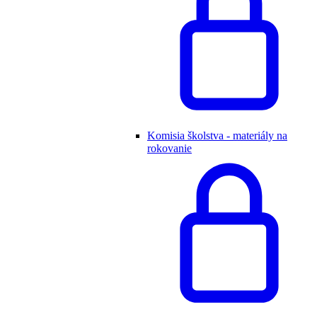
Komisia školstva - materiály na
rokovanie