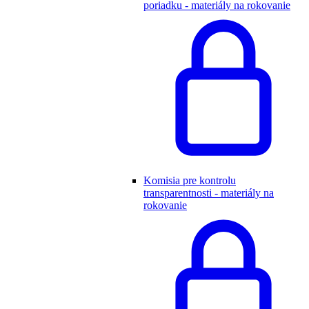
poriadku - materiály na rokovanie
Komisia pre kontrolu
transparentnosti - materiály na
rokovanie