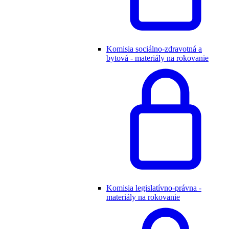
Komisia sociálno-zdravotná a
bytová - materiály na rokovanie
Komisia legislatívno-právna -
materiály na rokovanie