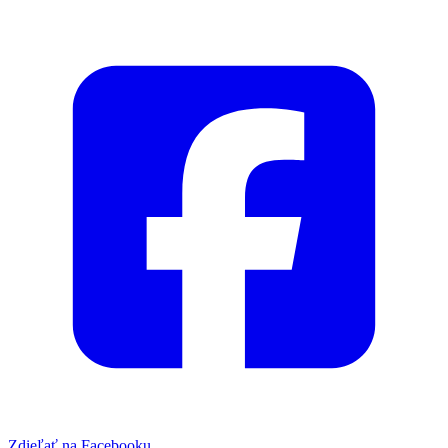
Zdieľať na Facebooku