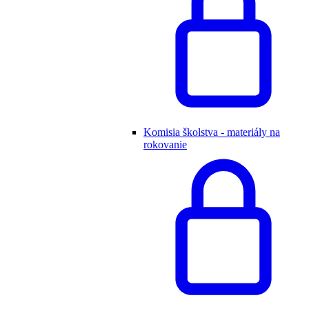
Komisia školstva - materiály na
rokovanie