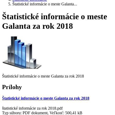
Štatistické informácie o meste Galanta...
Štatistické informácie o meste
Galanta za rok 2018
Štatistické informácie o meste Galanta za rok 2018
Prílohy
Štatistické informácie o meste Galanta za rok 2018
štatistické informácie za rok 2018.pdf
Typ súboru: PDF dokument, Veľkosť: 500,41 kB