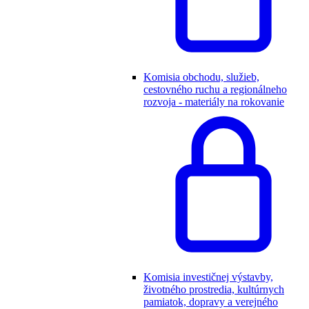
Komisia obchodu, služieb,
cestovného ruchu a regionálneho
rozvoja - materiály na rokovanie
Komisia investičnej výstavby,
životného prostredia, kultúrnych
pamiatok, dopravy a verejného