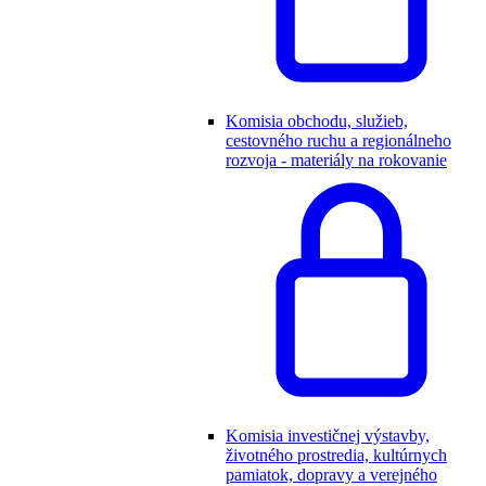
Komisia obchodu, služieb,
cestovného ruchu a regionálneho
rozvoja - materiály na rokovanie
Komisia investičnej výstavby,
životného prostredia, kultúrnych
pamiatok, dopravy a verejného