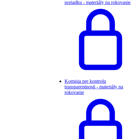
poriadku - materiály na rokovanie
Komisia pre kontrolu
transparentnosti - materiály na
rokovanie