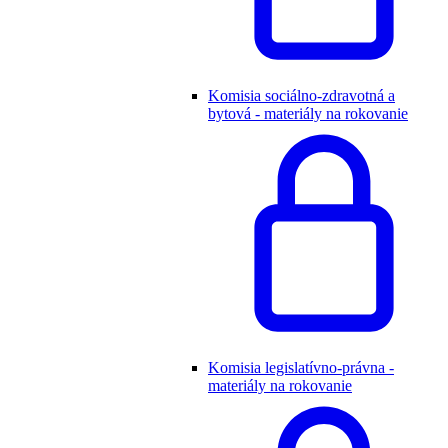
Komisia sociálno-zdravotná a
bytová - materiály na rokovanie
Komisia legislatívno-právna -
materiály na rokovanie