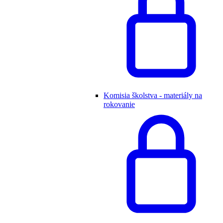
Komisia školstva - materiály na
rokovanie