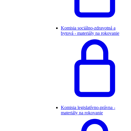
Komisia sociálno-zdravotná a
bytová - materiály na rokovanie
Komisia legislatívno-právna -
materiály na rokovanie