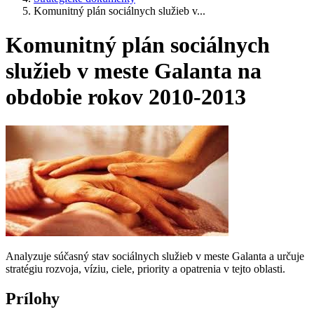
Komunitný plán sociálnych služieb v...
Komunitný plán sociálnych
služieb v meste Galanta na
obdobie rokov 2010-2013
Analyzuje súčasný stav sociálnych služieb v meste Galanta a určuje
stratégiu rozvoja, víziu, ciele, priority a opatrenia v tejto oblasti.
Prílohy