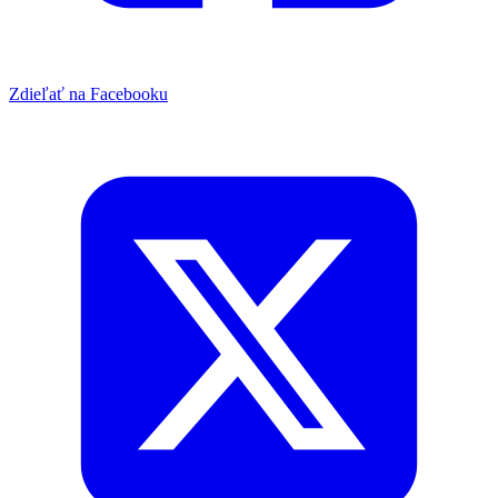
Zdieľať na Facebooku