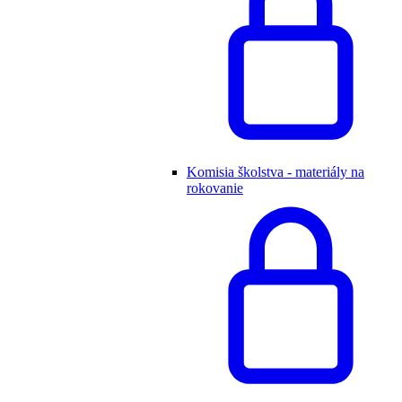
Komisia školstva - materiály na
rokovanie