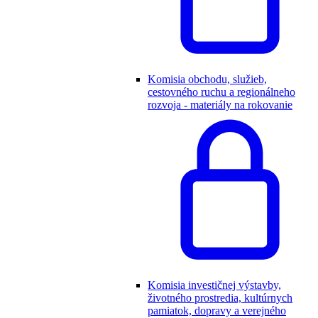
Komisia obchodu, služieb,
cestovného ruchu a regionálneho
rozvoja - materiály na rokovanie
Komisia investičnej výstavby,
životného prostredia, kultúrnych
pamiatok, dopravy a verejného