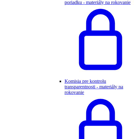
poriadku - materiály na rokovanie
Komisia pre kontrolu
transparentnosti - materiály na
rokovanie