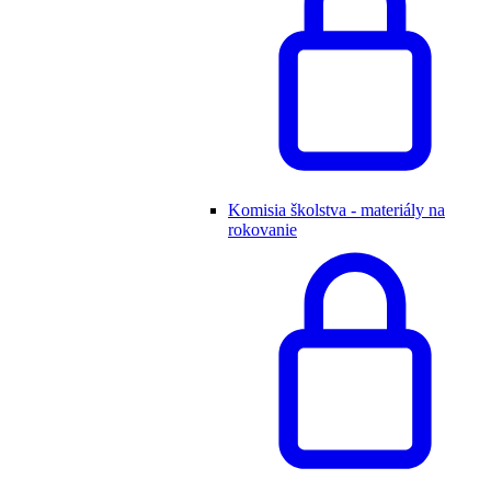
Komisia školstva - materiály na
rokovanie