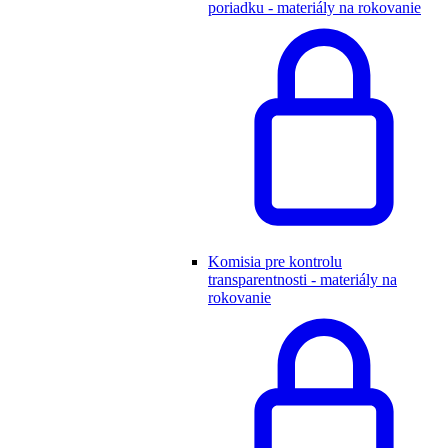
poriadku - materiály na rokovanie
Komisia pre kontrolu
transparentnosti - materiály na
rokovanie