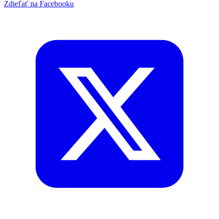
Zdieľať na Facebooku