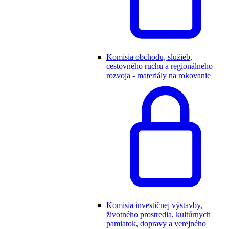
Komisia obchodu, služieb,
cestovného ruchu a regionálneho
rozvoja - materiály na rokovanie
Komisia investičnej výstavby,
životného prostredia, kultúrnych
pamiatok, dopravy a verejného