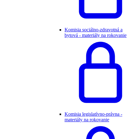
Komisia sociálno-zdravotná a
bytová - materiály na rokovanie
Komisia legislatívno-právna -
materiály na rokovanie