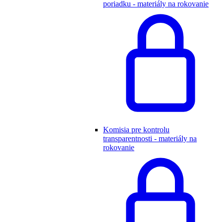
poriadku - materiály na rokovanie
Komisia pre kontrolu
transparentnosti - materiály na
rokovanie