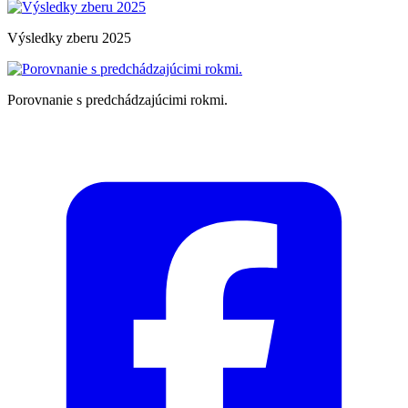
Výsledky zberu 2025
Porovnanie s predchádzajúcimi rokmi.