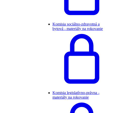
Komisia sociálno-zdravotná a
bytová - materiály na rokovanie
Komisia legislatívno-právna -
materiály na rokovanie