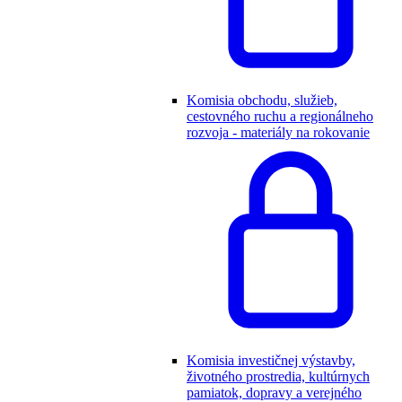
Komisia obchodu, služieb,
cestovného ruchu a regionálneho
rozvoja - materiály na rokovanie
Komisia investičnej výstavby,
životného prostredia, kultúrnych
pamiatok, dopravy a verejného