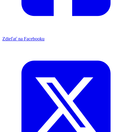
Zdieľať na Facebooku