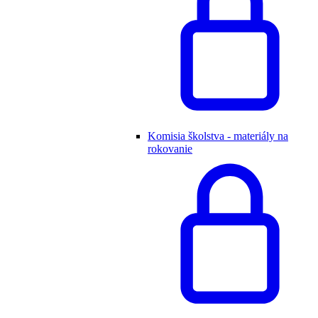
Komisia školstva - materiály na
rokovanie