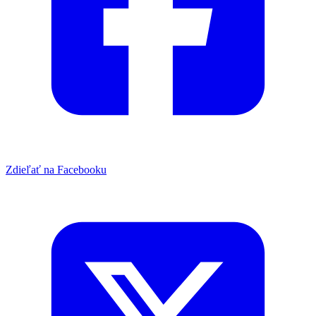
Zdieľať na Facebooku