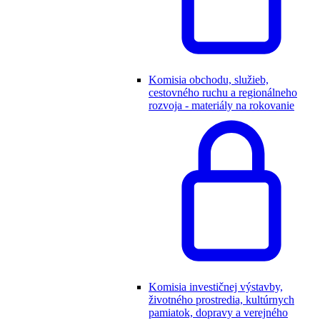
Komisia obchodu, služieb,
cestovného ruchu a regionálneho
rozvoja - materiály na rokovanie
Komisia investičnej výstavby,
životného prostredia, kultúrnych
pamiatok, dopravy a verejného