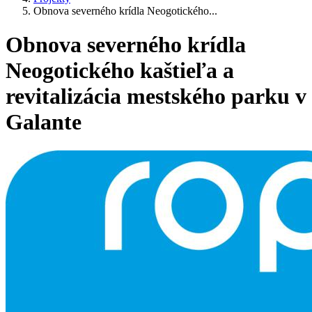
Obnova severného krídla Neogotického...
Obnova severného krídla
Neogotického kaštieľa a
revitalizácia mestského parku v
Galante