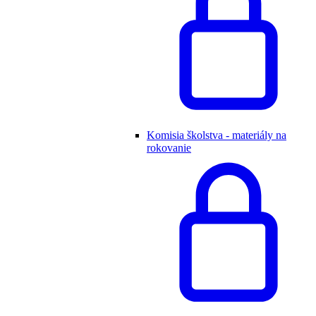
Komisia školstva - materiály na
rokovanie