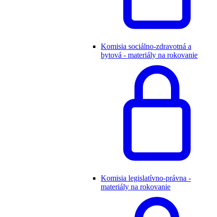
Komisia sociálno-zdravotná a
bytová - materiály na rokovanie
Komisia legislatívno-právna -
materiály na rokovanie