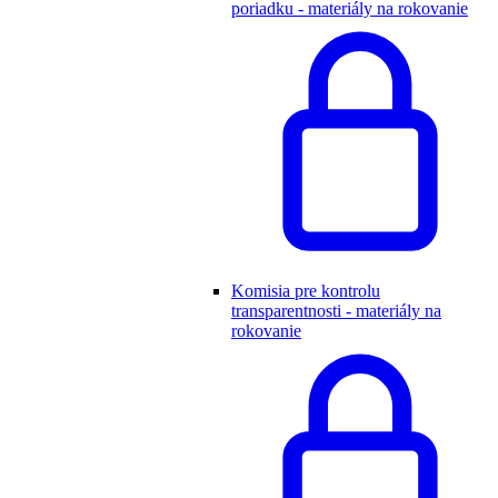
poriadku - materiály na rokovanie
Komisia pre kontrolu
transparentnosti - materiály na
rokovanie