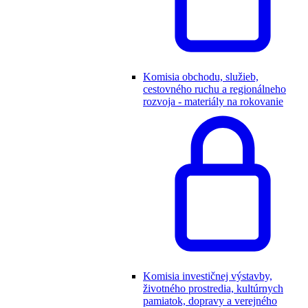
Komisia obchodu, služieb,
cestovného ruchu a regionálneho
rozvoja - materiály na rokovanie
Komisia investičnej výstavby,
životného prostredia, kultúrnych
pamiatok, dopravy a verejného