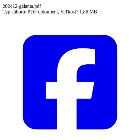
202412-galanta.pdf
Typ súboru: PDF dokument, Veľkosť: 1,86 MB