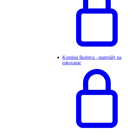
Komisia školstva - materiály na
rokovanie