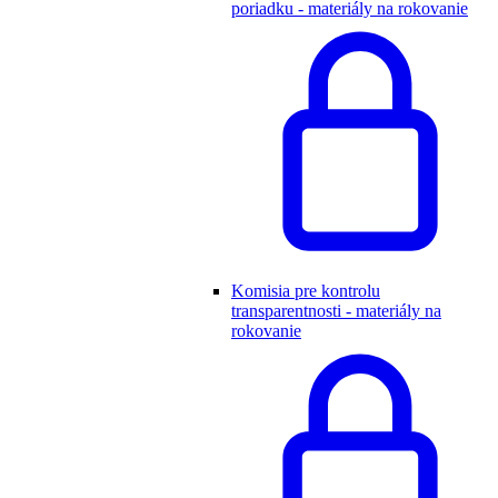
poriadku - materiály na rokovanie
Komisia pre kontrolu
transparentnosti - materiály na
rokovanie