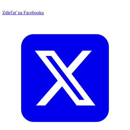
Zdieľať na Facebooku