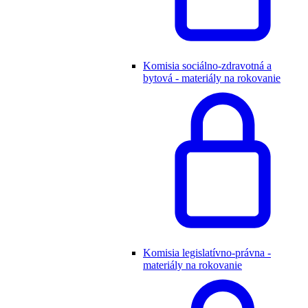
Komisia sociálno-zdravotná a
bytová - materiály na rokovanie
Komisia legislatívno-právna -
materiály na rokovanie