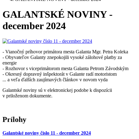
GALANTSKÉ NOVINY -
december 2024
- Vianočný príhovor primátora mesta Galanta Mgr. Petra Koleka
- Obyvateľov Galanty znepokojili vysoké zálohové platby za
energie
- Rozhovor s viceprimátorom mesta Galanta Petrom Závodským
- Okresný dopravný inšpektorát v Galante radí motoristom
... a veľa ďalších zaujímavých článkov v novom vyda
Galantské noviny sú v elektronickej podobe k dispozícii
v priloženom dokumente.
Prílohy
Galantské noviny číslo 11 - december 2024