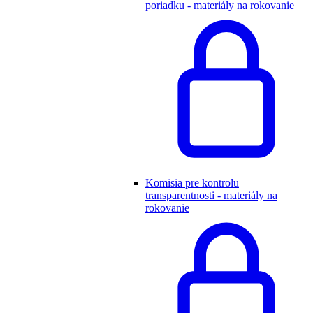
poriadku - materiály na rokovanie
Komisia pre kontrolu
transparentnosti - materiály na
rokovanie