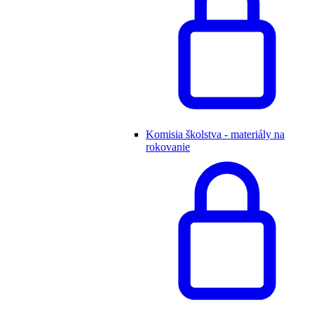
Komisia školstva - materiály na
rokovanie