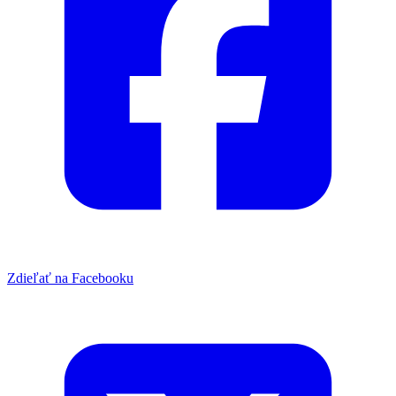
Zdieľať na Facebooku