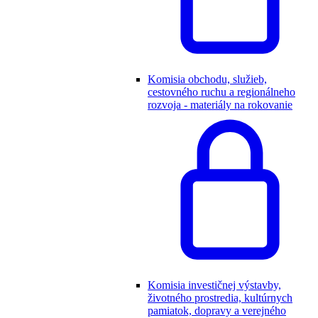
Komisia obchodu, služieb,
cestovného ruchu a regionálneho
rozvoja - materiály na rokovanie
Komisia investičnej výstavby,
životného prostredia, kultúrnych
pamiatok, dopravy a verejného