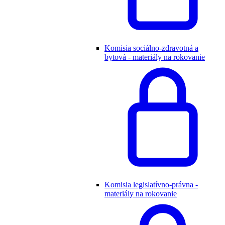
Komisia sociálno-zdravotná a
bytová - materiály na rokovanie
Komisia legislatívno-právna -
materiály na rokovanie