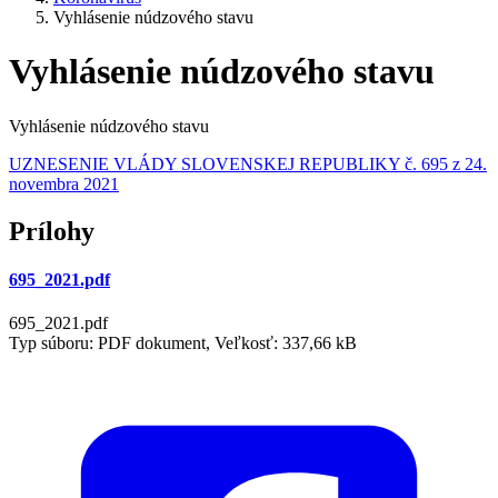
Vyhlásenie núdzového stavu
Vyhlásenie núdzového stavu
Vyhlásenie núdzového stavu
UZNESENIE VLÁDY SLOVENSKEJ REPUBLIKY č. 695 z 24.
novembra 2021
Prílohy
695_2021.pdf
695_2021.pdf
Typ súboru: PDF dokument, Veľkosť: 337,66 kB