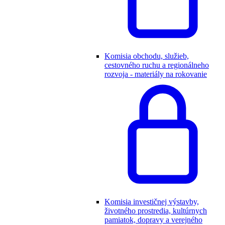
Komisia obchodu, služieb,
cestovného ruchu a regionálneho
rozvoja - materiály na rokovanie
Komisia investičnej výstavby,
životného prostredia, kultúrnych
pamiatok, dopravy a verejného