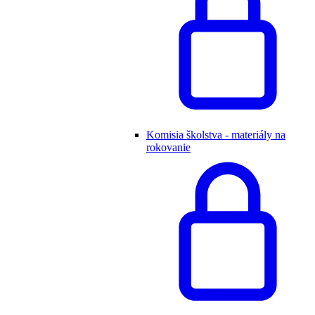
Komisia školstva - materiály na
rokovanie