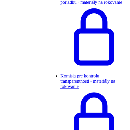
poriadku - materiály na rokovanie
Komisia pre kontrolu
transparentnosti - materiály na
rokovanie