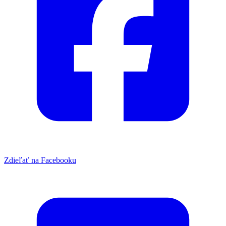
Zdieľať na Facebooku