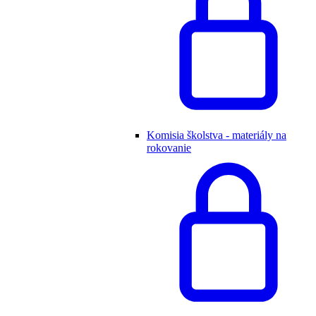
Komisia školstva - materiály na
rokovanie