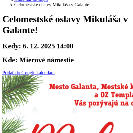
Celomestské oslavy Mikuláša v Galante!
Celomestské oslavy Mikuláša v
Galante!
Kedy:
6. 12. 2025 14:00
Kde:
Mierové námestie
Pridať do Google kalendára