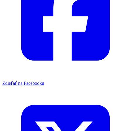
Zdieľať na Facebooku