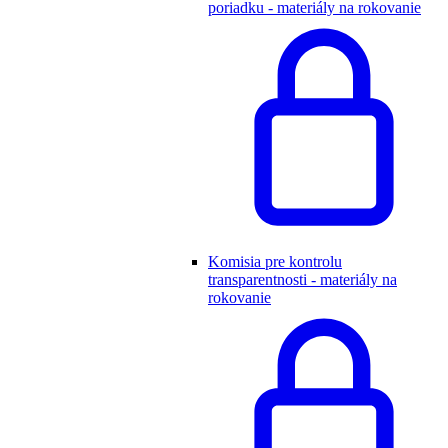
poriadku - materiály na rokovanie
Komisia pre kontrolu
transparentnosti - materiály na
rokovanie