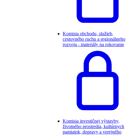
Komisia obchodu, služieb,
cestovného ruchu a regionálneho
rozvoja - materiály na rokovanie
Komisia investičnej výstavby,
životného prostredia, kultúrnych
pamiatok, dopravy a verejného