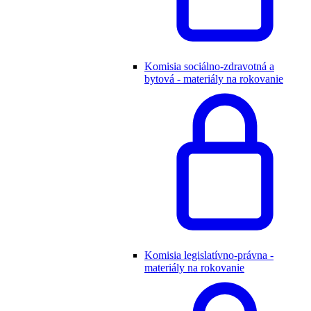
Komisia sociálno-zdravotná a
bytová - materiály na rokovanie
Komisia legislatívno-právna -
materiály na rokovanie