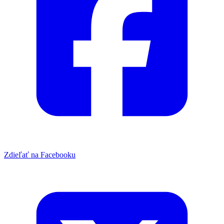
Zdieľať na Facebooku