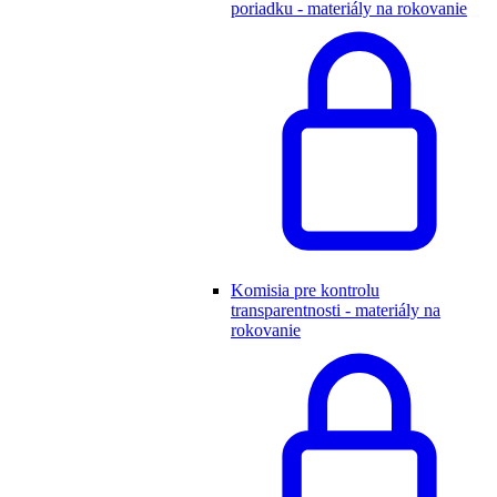
poriadku - materiály na rokovanie
Komisia pre kontrolu
transparentnosti - materiály na
rokovanie