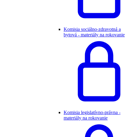
Komisia sociálno-zdravotná a
bytová - materiály na rokovanie
Komisia legislatívno-právna -
materiály na rokovanie