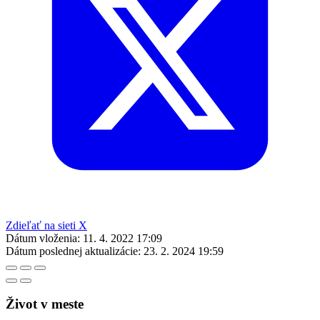
Zdieľať na sieti X
Dátum vloženia:
11. 4. 2022 17:09
Dátum poslednej aktualizácie:
23. 2. 2024 19:59
Život v meste