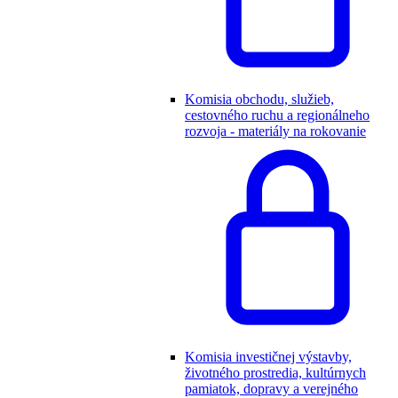
Komisia obchodu, služieb,
cestovného ruchu a regionálneho
rozvoja - materiály na rokovanie
Komisia investičnej výstavby,
životného prostredia, kultúrnych
pamiatok, dopravy a verejného