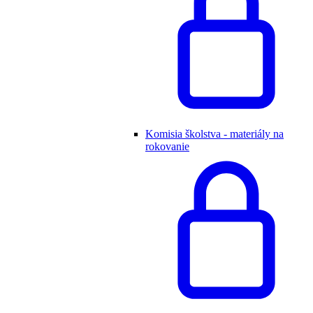
Komisia školstva - materiály na
rokovanie