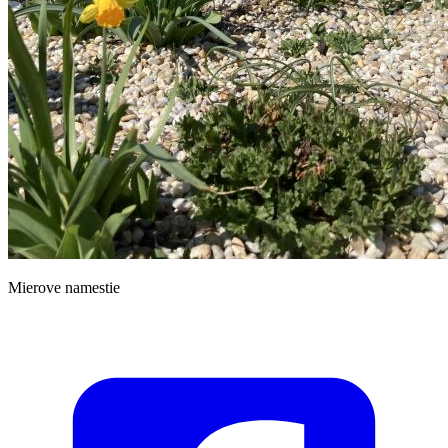
Mierove namestie