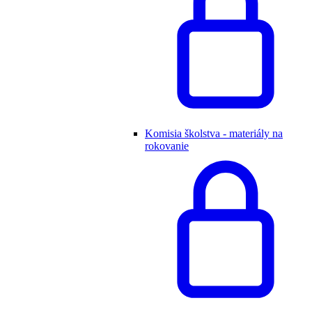
Komisia školstva - materiály na
rokovanie