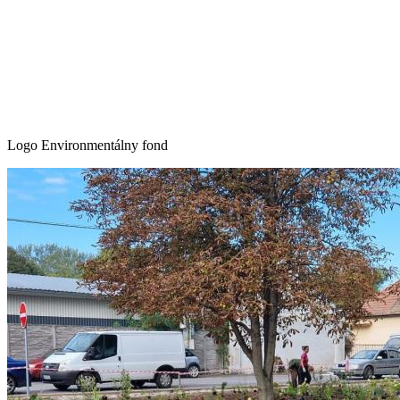
Logo Environmentálny fond