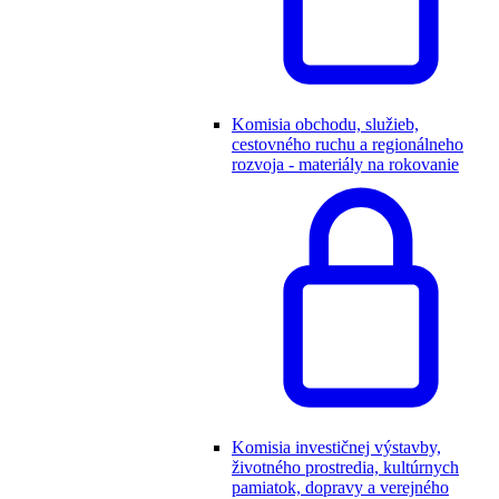
Komisia obchodu, služieb,
cestovného ruchu a regionálneho
rozvoja - materiály na rokovanie
Komisia investičnej výstavby,
životného prostredia, kultúrnych
pamiatok, dopravy a verejného