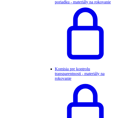
poriadku - materiály na rokovanie
Komisia pre kontrolu
transparentnosti - materiály na
rokovanie