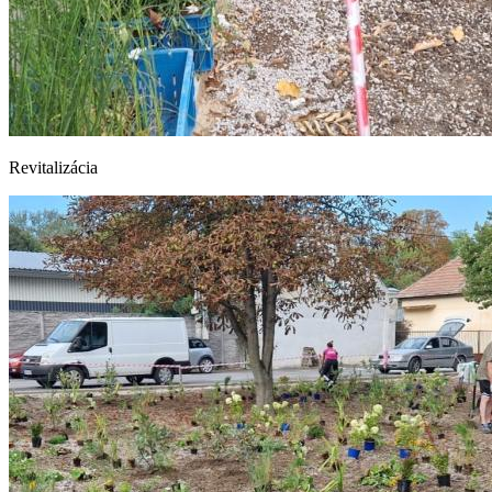
Revitalizácia