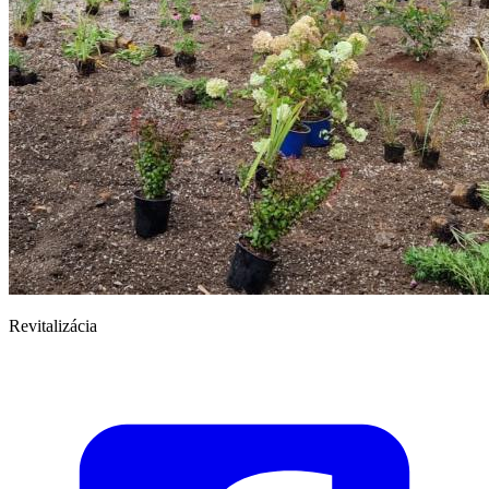
Revitalizácia