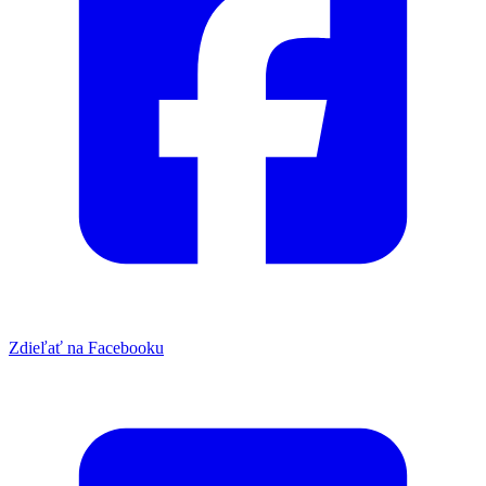
Zdieľať na Facebooku