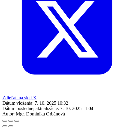
Zdieľať na sieti X
Dátum vloženia:
7. 10. 2025 10:32
Dátum poslednej aktualizácie:
7. 10. 2025 11:04
Autor:
Mgr. Dominika Orbánová