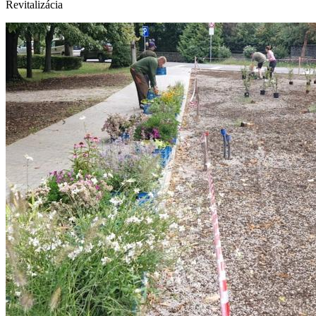
Revitalizácia