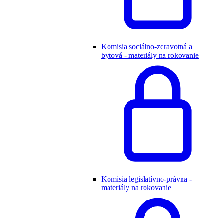
Komisia sociálno-zdravotná a
bytová - materiály na rokovanie
Komisia legislatívno-právna -
materiály na rokovanie