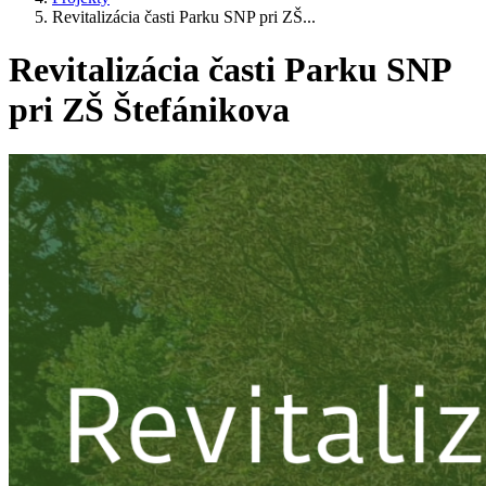
Revitalizácia časti Parku SNP pri ZŠ...
Revitalizácia časti Parku SNP
pri ZŠ Štefánikova