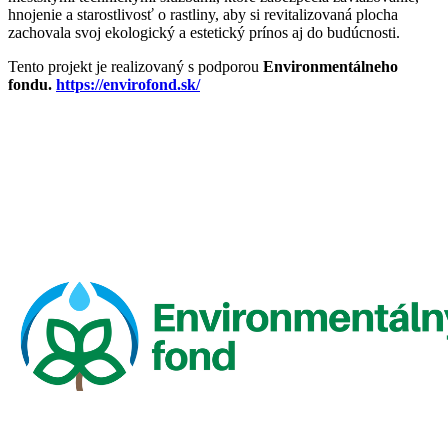
hnojenie a starostlivosť o rastliny, aby si revitalizovaná plocha
zachovala svoj ekologický a estetický prínos aj do budúcnosti.
Tento projekt je realizovaný s podporou
Environmentálneho
fondu.
https://envirofond.sk/