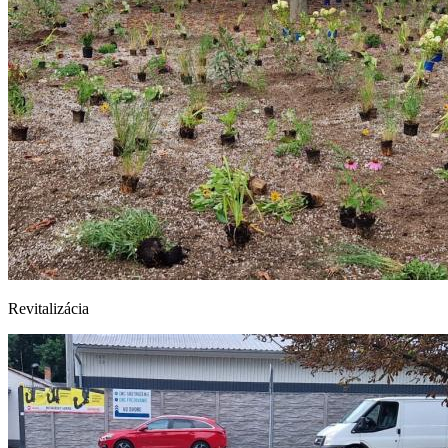
Revitalizácia