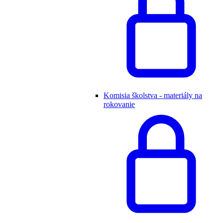
Komisia školstva - materiály na
rokovanie