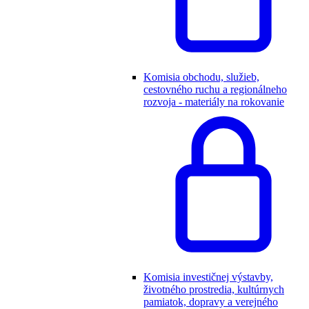
Komisia obchodu, služieb,
cestovného ruchu a regionálneho
rozvoja - materiály na rokovanie
Komisia investičnej výstavby,
životného prostredia, kultúrnych
pamiatok, dopravy a verejného