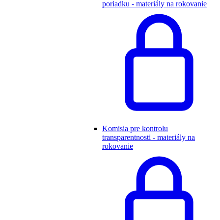
poriadku - materiály na rokovanie
Komisia pre kontrolu
transparentnosti - materiály na
rokovanie