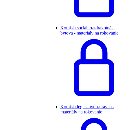
Komisia sociálno-zdravotná a
bytová - materiály na rokovanie
Komisia legislatívno-právna -
materiály na rokovanie