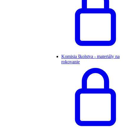
Komisia školstva - materiály na
rokovanie