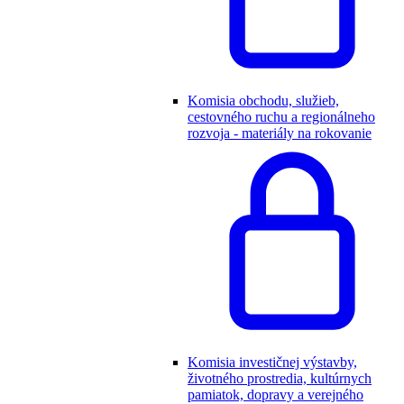
Komisia obchodu, služieb,
cestovného ruchu a regionálneho
rozvoja - materiály na rokovanie
Komisia investičnej výstavby,
životného prostredia, kultúrnych
pamiatok, dopravy a verejného