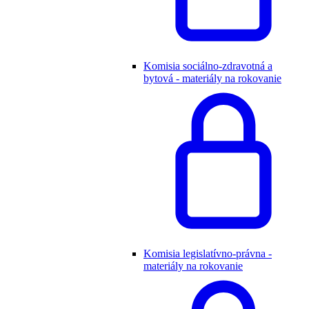
Komisia sociálno-zdravotná a
bytová - materiály na rokovanie
Komisia legislatívno-právna -
materiály na rokovanie