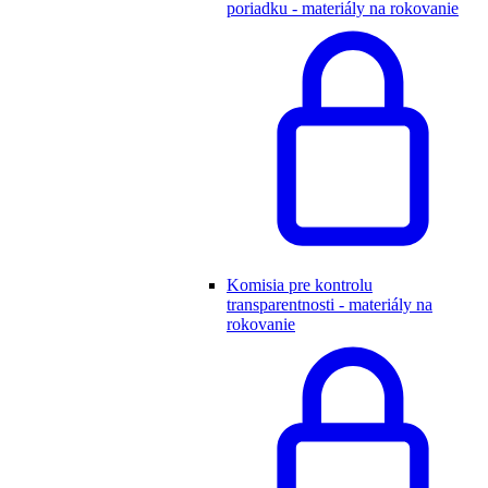
poriadku - materiály na rokovanie
Komisia pre kontrolu
transparentnosti - materiály na
rokovanie