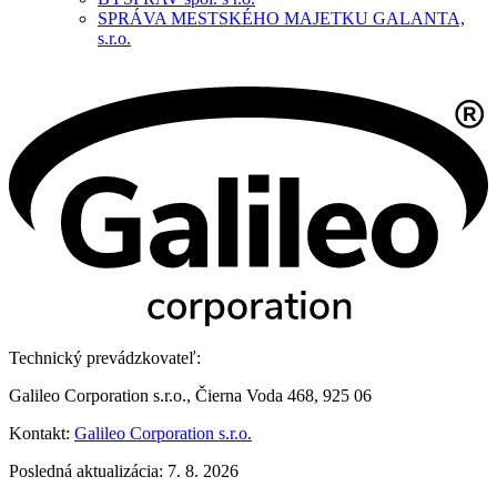
SPRÁVA MESTSKÉHO MAJETKU GALANTA,
s.r.o.
Technický prevádzkovateľ:
Galileo Corporation s.r.o., Čierna Voda 468, 925 06
Kontakt:
Galileo Corporation s.r.o.
Posledná aktualizácia: 7. 8. 2026