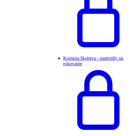
Komisia školstva - materiály na
rokovanie