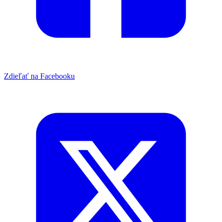
Zdieľať na Facebooku