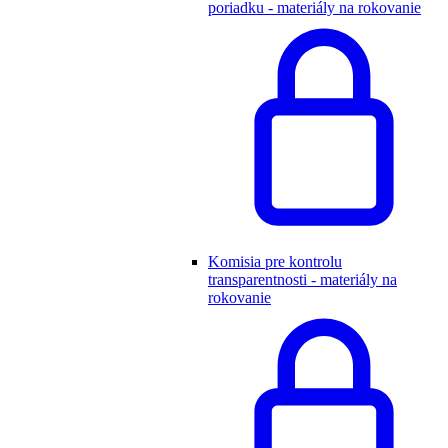
poriadku - materiály na rokovanie
Komisia pre kontrolu
transparentnosti - materiály na
rokovanie