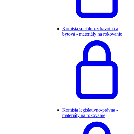
Komisia sociálno-zdravotná a
bytová - materiály na rokovanie
Komisia legislatívno-právna -
materiály na rokovanie