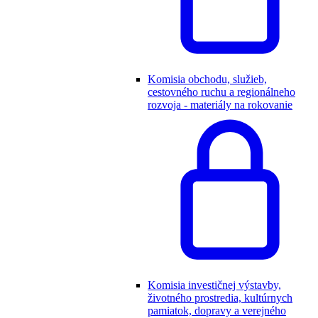
Komisia obchodu, služieb,
cestovného ruchu a regionálneho
rozvoja - materiály na rokovanie
Komisia investičnej výstavby,
životného prostredia, kultúrnych
pamiatok, dopravy a verejného