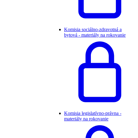
Komisia sociálno-zdravotná a
bytová - materiály na rokovanie
Komisia legislatívno-právna -
materiály na rokovanie