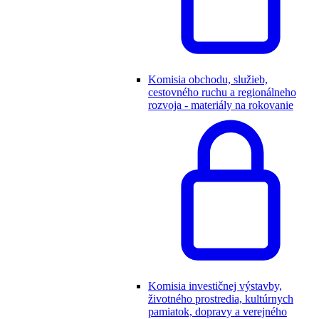
Komisia obchodu, služieb,
cestovného ruchu a regionálneho
rozvoja - materiály na rokovanie
Komisia investičnej výstavby,
životného prostredia, kultúrnych
pamiatok, dopravy a verejného