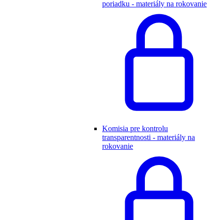
poriadku - materiály na rokovanie
Komisia pre kontrolu
transparentnosti - materiály na
rokovanie