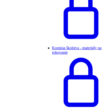
Komisia školstva - materiály na
rokovanie