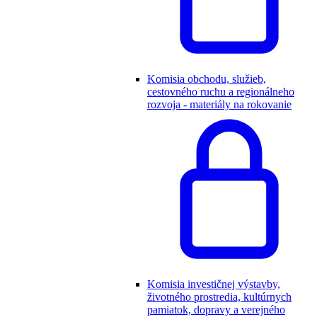
Komisia obchodu, služieb,
cestovného ruchu a regionálneho
rozvoja - materiály na rokovanie
Komisia investičnej výstavby,
životného prostredia, kultúrnych
pamiatok, dopravy a verejného