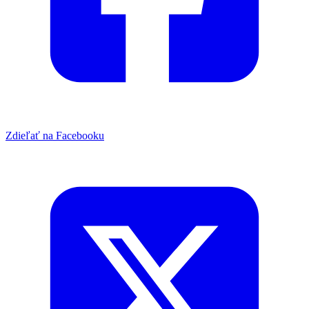
Zdieľať na Facebooku