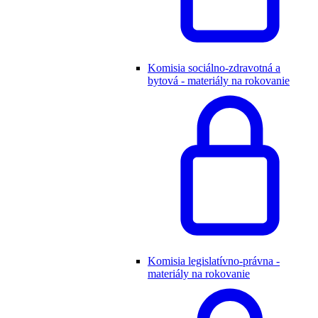
Komisia sociálno-zdravotná a
bytová - materiály na rokovanie
Komisia legislatívno-právna -
materiály na rokovanie