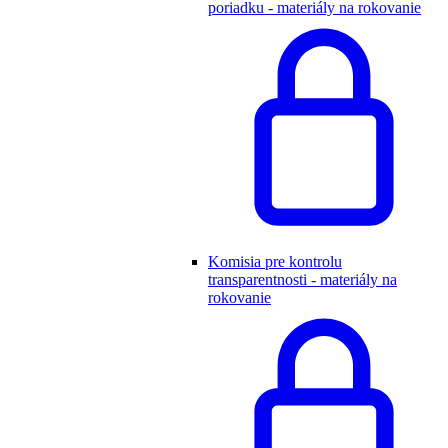
poriadku - materiály na rokovanie
Komisia pre kontrolu
transparentnosti - materiály na
rokovanie