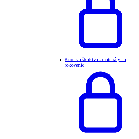
Komisia školstva - materiály na
rokovanie