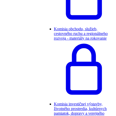
Komisia obchodu, služieb,
cestovného ruchu a regionálneho
rozvoja - materiály na rokovanie
Komisia investičnej výstavby,
životného prostredia, kultúrnych
pamiatok, dopravy a verejného