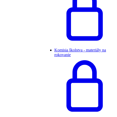
Komisia školstva - materiály na
rokovanie