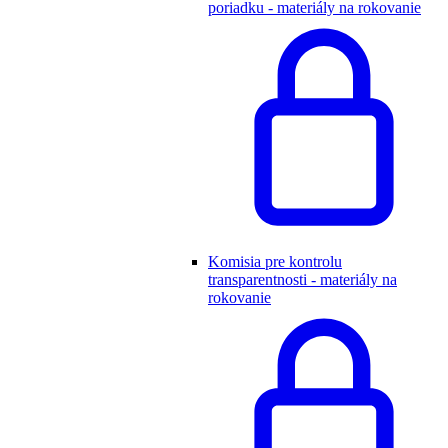
poriadku - materiály na rokovanie
Komisia pre kontrolu
transparentnosti - materiály na
rokovanie