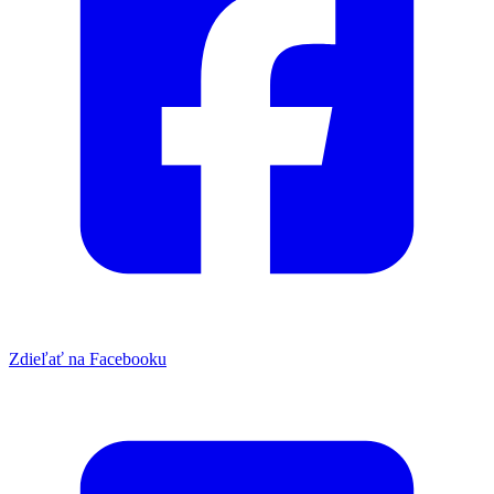
Zdieľať na Facebooku