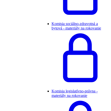
Komisia sociálno-zdravotná a
bytová - materiály na rokovanie
Komisia legislatívno-právna -
materiály na rokovanie