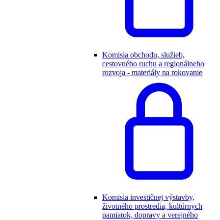
Komisia obchodu, služieb,
cestovného ruchu a regionálneho
rozvoja - materiály na rokovanie
Komisia investičnej výstavby,
životného prostredia, kultúrnych
pamiatok, dopravy a verejného