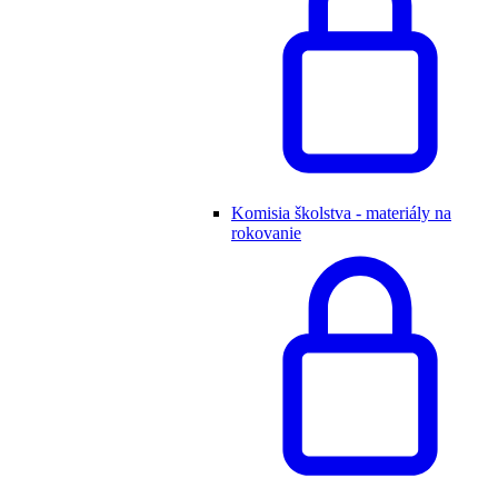
Komisia školstva - materiály na
rokovanie