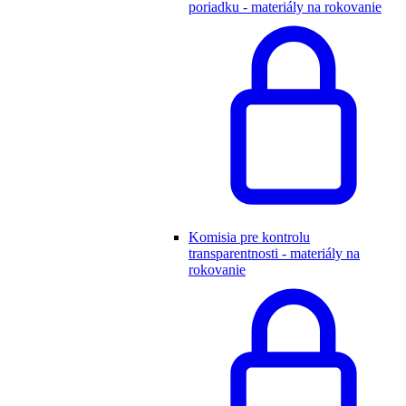
poriadku - materiály na rokovanie
Komisia pre kontrolu
transparentnosti - materiály na
rokovanie