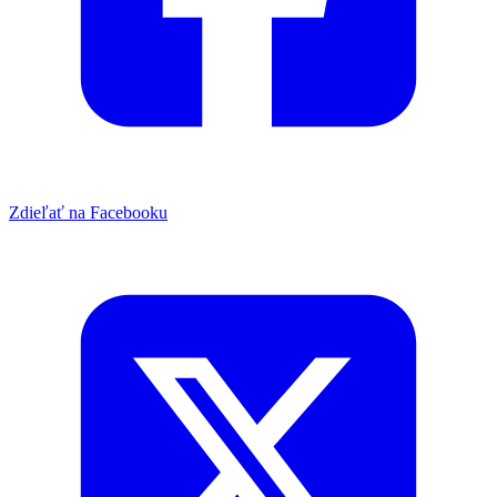
Zdieľať na Facebooku