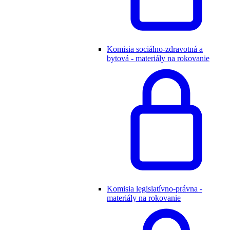
Komisia sociálno-zdravotná a
bytová - materiály na rokovanie
Komisia legislatívno-právna -
materiály na rokovanie