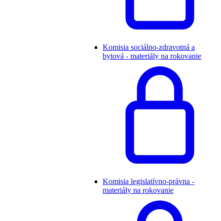
Komisia sociálno-zdravotná a
bytová - materiály na rokovanie
Komisia legislatívno-právna -
materiály na rokovanie