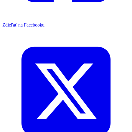
Zdieľať na Facebooku