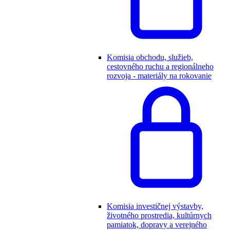
Komisia obchodu, služieb,
cestovného ruchu a regionálneho
rozvoja - materiály na rokovanie
Komisia investičnej výstavby,
životného prostredia, kultúrnych
pamiatok, dopravy a verejného