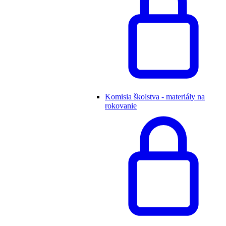
Komisia školstva - materiály na
rokovanie