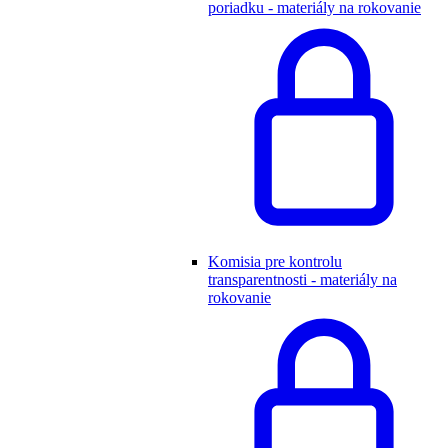
poriadku - materiály na rokovanie
Komisia pre kontrolu
transparentnosti - materiály na
rokovanie