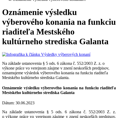
Oznámenie výsledku
výberového konania na funkciu
riaditeľa Mestského
kultúrneho strediska Galanta
Na základe ustanovenia § 5 ods. 6 zákona č. 552/2003 Z. z. o
výkone práce vo verejnom záujme v znení neskorších predpisov,
oznamujeme výsledok výberového konania na funkciu riaditeľa
Mestského kultúrneho strediska Galanta.
Oznámenie výsledku výberového konania na funkciu riaditeľa
Mestského kultúrneho strediska Galanta
Dátum: 30.06.2023
Na základe ustanovenia § 5 ods. 6 zákona č. 552/2003 Z. z.
o výkone práce vo verejnom záujme v znení neskorších predpisov,