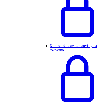
Komisia školstva - materiály na
rokovanie