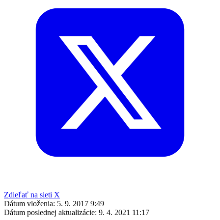
Zdieľať na sieti X
Dátum vloženia:
5. 9. 2017 9:49
Dátum poslednej aktualizácie:
9. 4. 2021 11:17