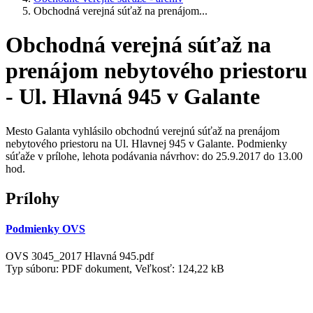
Obchodná verejná súťaž na prenájom...
Obchodná verejná súťaž na
prenájom nebytového priestoru
- Ul. Hlavná 945 v Galante
Mesto Galanta vyhlásilo obchodnú verejnú súťaž na prenájom
nebytového priestoru na Ul. Hlavnej 945 v Galante. Podmienky
súťaže v prílohe, lehota podávania návrhov: do 25.9.2017 do 13.00
hod.
Prílohy
Podmienky OVS
OVS 3045_2017 Hlavná 945.pdf
Typ súboru: PDF dokument, Veľkosť: 124,22 kB