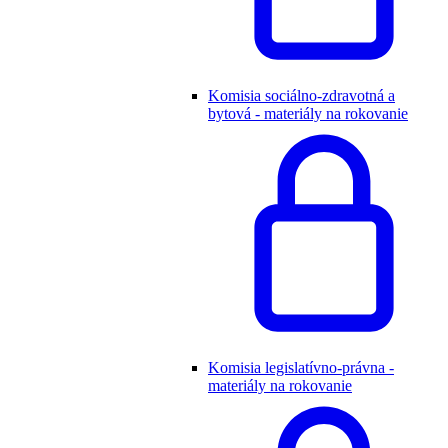
Komisia sociálno-zdravotná a
bytová - materiály na rokovanie
Komisia legislatívno-právna -
materiály na rokovanie