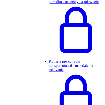
poriadku - materiály na rokovanie
Komisia pre kontrolu
transparentnosti - materiály na
rokovanie