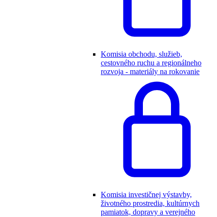
Komisia obchodu, služieb,
cestovného ruchu a regionálneho
rozvoja - materiály na rokovanie
Komisia investičnej výstavby,
životného prostredia, kultúrnych
pamiatok, dopravy a verejného