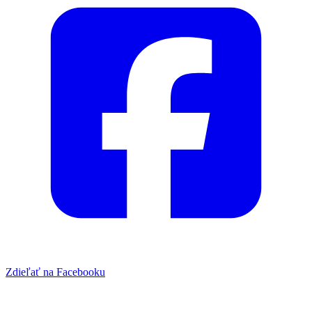
Zdieľať na Facebooku