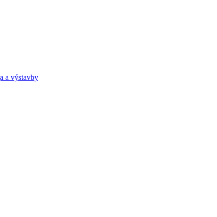
a a výstavby