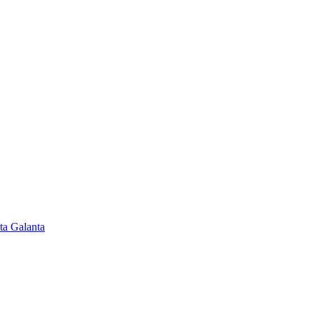
ta Galanta