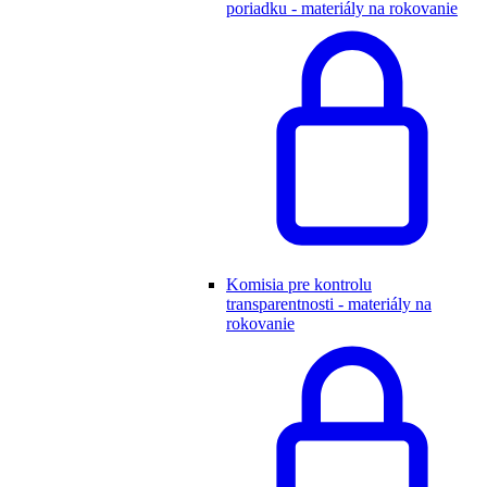
poriadku - materiály na rokovanie
Komisia pre kontrolu
transparentnosti - materiály na
rokovanie