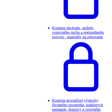
Komisia obchodu, služieb,
cestovného ruchu a regionálneho
rozvoja - materiály na rokovanie
Komisia investičnej výstavby,
životného prostredia, kultúrnych
pamiatok, dopravy a verejného