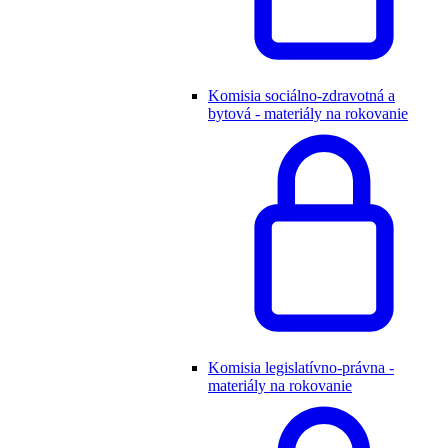
Komisia sociálno-zdravotná a
bytová - materiály na rokovanie
Komisia legislatívno-právna -
materiály na rokovanie