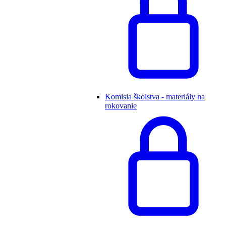
Komisia školstva - materiály na
rokovanie