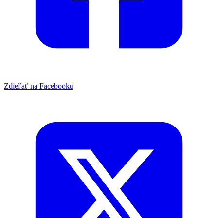
Zdieľať na Facebooku