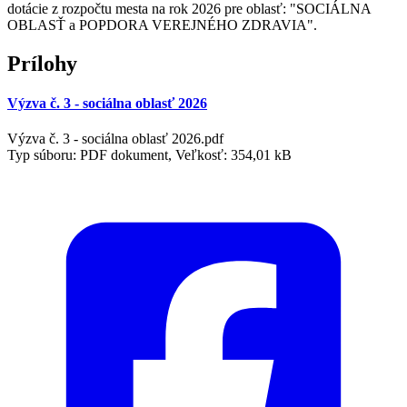
dotácie z rozpočtu mesta na rok 2026 pre oblasť: "SOCIÁLNA
OBLASŤ a POPDORA VEREJNÉHO ZDRAVIA".
Prílohy
Výzva č. 3 - sociálna oblasť 2026
Výzva č. 3 - sociálna oblasť 2026.pdf
Typ súboru: PDF dokument, Veľkosť: 354,01 kB