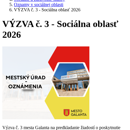
Oznamy v sociálnej oblasti
VÝZVA č. 3 - Sociálna oblasť 2026
VÝZVA č. 3 - Sociálna oblasť
2026
Výzva č. 3 mesta Galanta na predkladanie žiadostí o poskytnutie