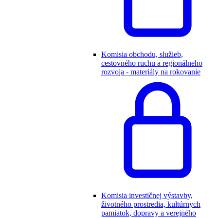
Komisia obchodu, služieb,
cestovného ruchu a regionálneho
rozvoja - materiály na rokovanie
Komisia investičnej výstavby,
životného prostredia, kultúrnych
pamiatok, dopravy a verejného