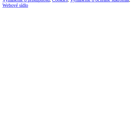
Webové sídlo