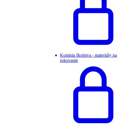
Komisia školstva - materiály na
rokovanie