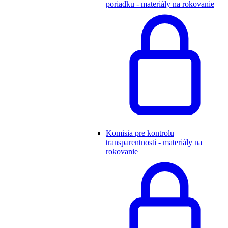
poriadku - materiály na rokovanie
Komisia pre kontrolu
transparentnosti - materiály na
rokovanie