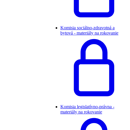
Komisia sociálno-zdravotná a
bytová - materiály na rokovanie
Komisia legislatívno-právna -
materiály na rokovanie