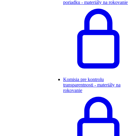
poriadku - materiály na rokovanie
Komisia pre kontrolu
transparentnosti - materiály na
rokovanie