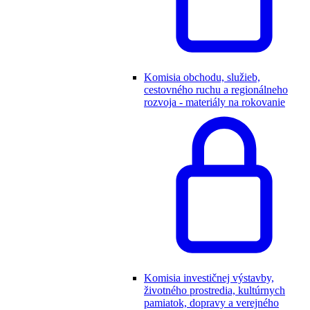
Komisia obchodu, služieb,
cestovného ruchu a regionálneho
rozvoja - materiály na rokovanie
Komisia investičnej výstavby,
životného prostredia, kultúrnych
pamiatok, dopravy a verejného