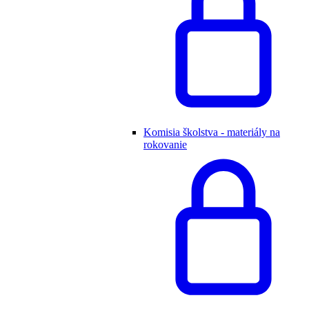
Komisia školstva - materiály na
rokovanie