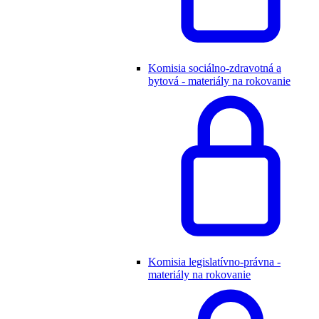
Komisia sociálno-zdravotná a
bytová - materiály na rokovanie
Komisia legislatívno-právna -
materiály na rokovanie