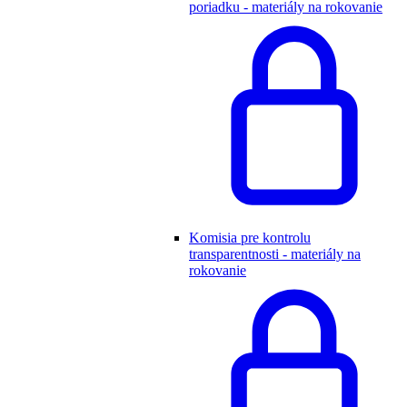
poriadku - materiály na rokovanie
Komisia pre kontrolu
transparentnosti - materiály na
rokovanie