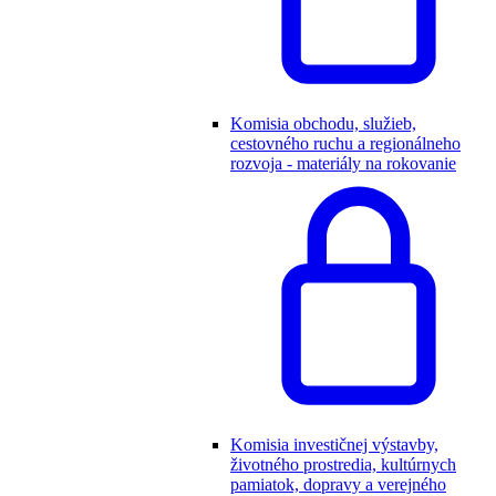
Komisia obchodu, služieb,
cestovného ruchu a regionálneho
rozvoja - materiály na rokovanie
Komisia investičnej výstavby,
životného prostredia, kultúrnych
pamiatok, dopravy a verejného