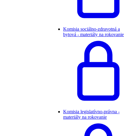
Komisia sociálno-zdravotná a
bytová - materiály na rokovanie
Komisia legislatívno-právna -
materiály na rokovanie