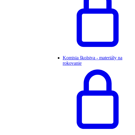
Komisia školstva - materiály na
rokovanie