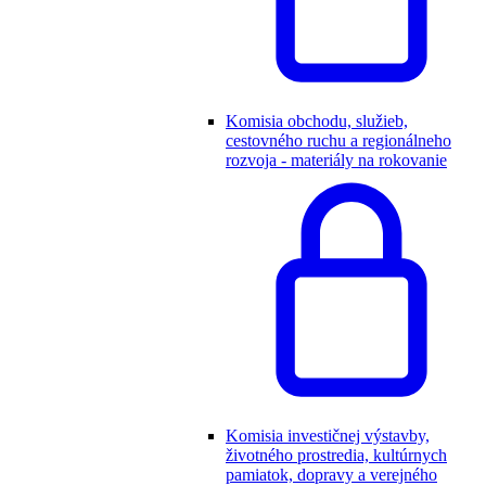
Komisia obchodu, služieb,
cestovného ruchu a regionálneho
rozvoja - materiály na rokovanie
Komisia investičnej výstavby,
životného prostredia, kultúrnych
pamiatok, dopravy a verejného