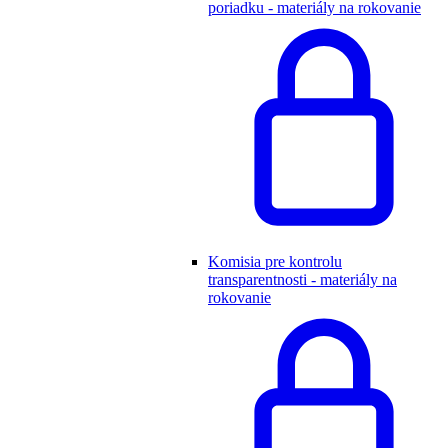
poriadku - materiály na rokovanie
Komisia pre kontrolu
transparentnosti - materiály na
rokovanie