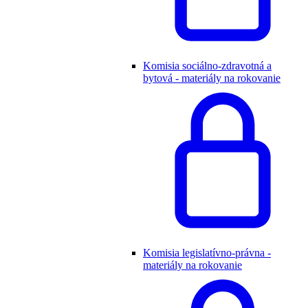
Komisia sociálno-zdravotná a
bytová - materiály na rokovanie
Komisia legislatívno-právna -
materiály na rokovanie