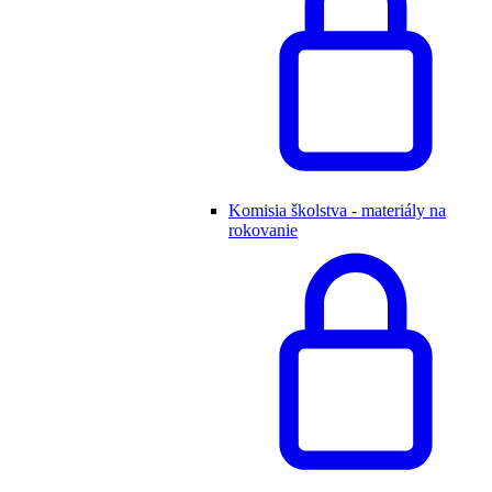
Komisia školstva - materiály na
rokovanie