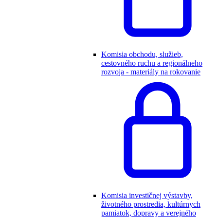
Komisia obchodu, služieb,
cestovného ruchu a regionálneho
rozvoja - materiály na rokovanie
Komisia investičnej výstavby,
životného prostredia, kultúrnych
pamiatok, dopravy a verejného