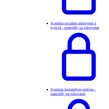
Komisia sociálno-zdravotná a
bytová - materiály na rokovanie
Komisia legislatívno-právna -
materiály na rokovanie