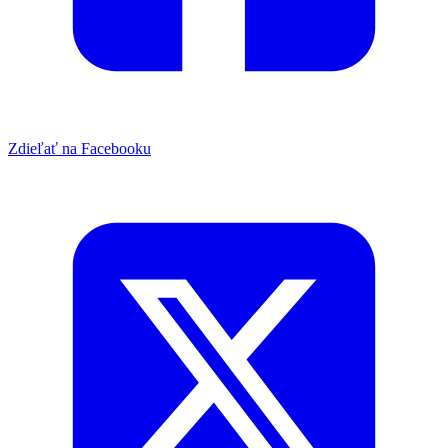
Zdieľať na Facebooku