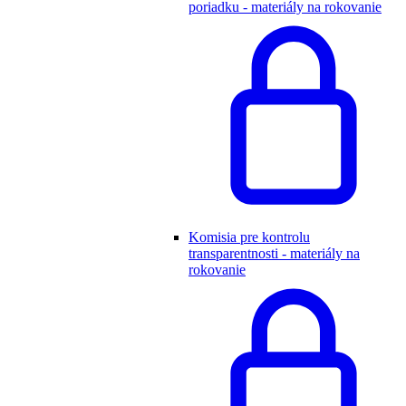
poriadku - materiály na rokovanie
Komisia pre kontrolu
transparentnosti - materiály na
rokovanie