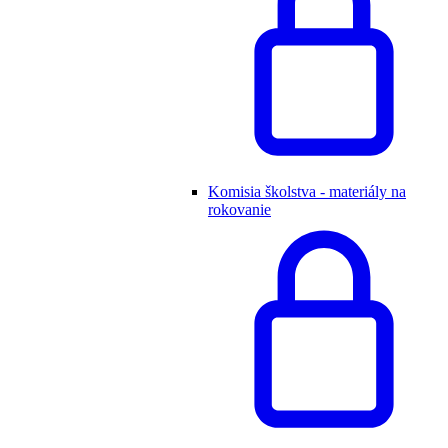
Komisia školstva - materiály na
rokovanie