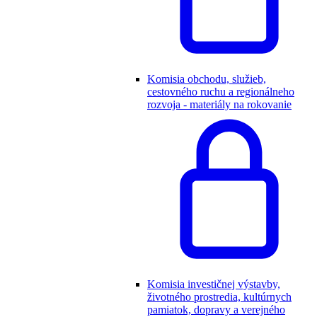
Komisia obchodu, služieb,
cestovného ruchu a regionálneho
rozvoja - materiály na rokovanie
Komisia investičnej výstavby,
životného prostredia, kultúrnych
pamiatok, dopravy a verejného