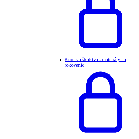
Komisia školstva - materiály na
rokovanie