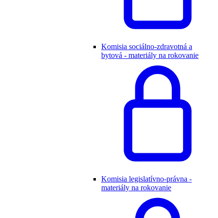
Komisia sociálno-zdravotná a
bytová - materiály na rokovanie
Komisia legislatívno-právna -
materiály na rokovanie