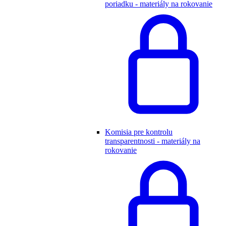
poriadku - materiály na rokovanie
Komisia pre kontrolu
transparentnosti - materiály na
rokovanie