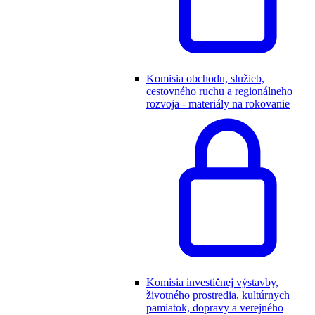
Komisia obchodu, služieb,
cestovného ruchu a regionálneho
rozvoja - materiály na rokovanie
Komisia investičnej výstavby,
životného prostredia, kultúrnych
pamiatok, dopravy a verejného