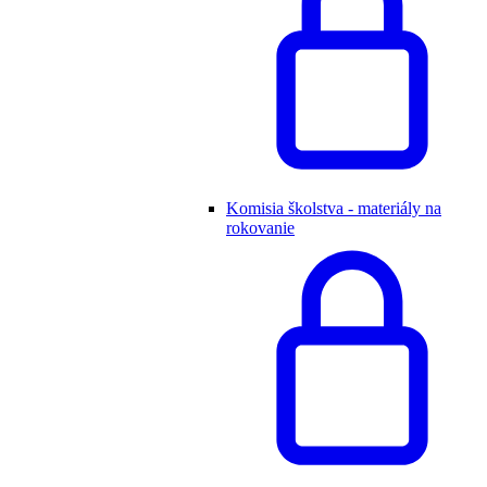
Komisia školstva - materiály na
rokovanie