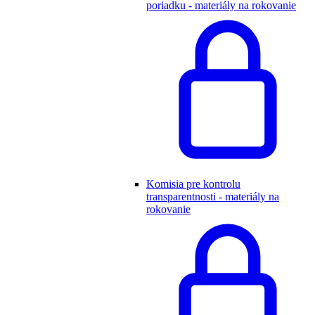
poriadku - materiály na rokovanie
Komisia pre kontrolu
transparentnosti - materiály na
rokovanie