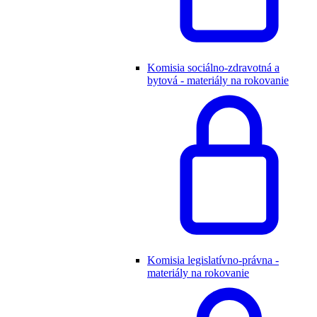
Komisia sociálno-zdravotná a
bytová - materiály na rokovanie
Komisia legislatívno-právna -
materiály na rokovanie