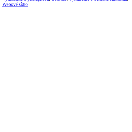
Webové sídlo