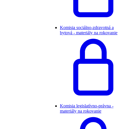
Komisia sociálno-zdravotná a
bytová - materiály na rokovanie
Komisia legislatívno-právna -
materiály na rokovanie