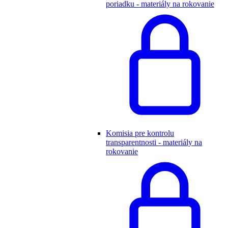
poriadku - materiály na rokovanie
Komisia pre kontrolu
transparentnosti - materiály na
rokovanie