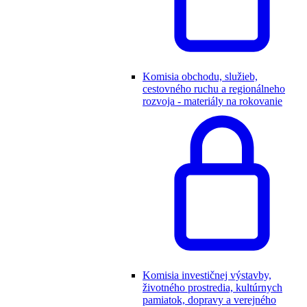
Komisia obchodu, služieb,
cestovného ruchu a regionálneho
rozvoja - materiály na rokovanie
Komisia investičnej výstavby,
životného prostredia, kultúrnych
pamiatok, dopravy a verejného