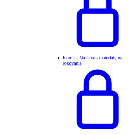
Komisia školstva - materiály na
rokovanie