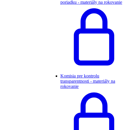
poriadku - materiály na rokovanie
Komisia pre kontrolu
transparentnosti - materiály na
rokovanie