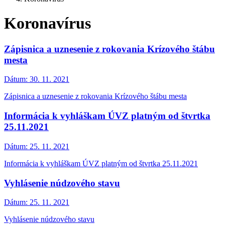
Koronavírus
Zápisnica a uznesenie z rokovania Krízového štábu
mesta
Dátum:
30. 11. 2021
Zápisnica a uznesenie z rokovania Krízového štábu mesta
Informácia k vyhláškam ÚVZ platným od štvrtka
25.11.2021
Dátum:
25. 11. 2021
Informácia k vyhláškam ÚVZ platným od štvrtka 25.11.2021
Vyhlásenie núdzového stavu
Dátum:
25. 11. 2021
Vyhlásenie núdzového stavu