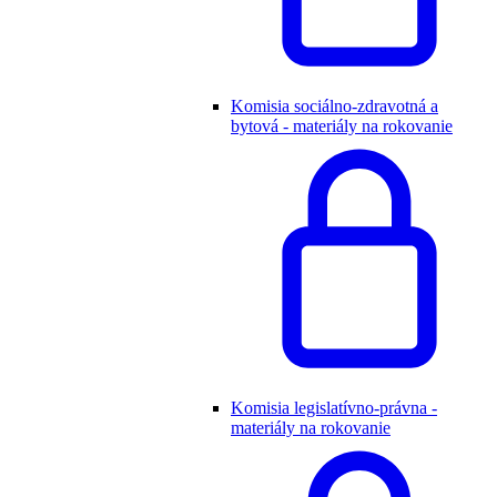
Komisia sociálno-zdravotná a
bytová - materiály na rokovanie
Komisia legislatívno-právna -
materiály na rokovanie