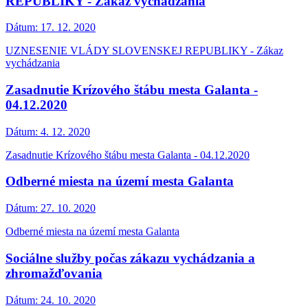
REPUBLIKY - Zákaz vychádzania
Dátum:
17. 12. 2020
UZNESENIE VLÁDY SLOVENSKEJ REPUBLIKY - Zákaz
vychádzania
Zasadnutie Krízového štábu mesta Galanta -
04.12.2020
Dátum:
4. 12. 2020
Zasadnutie Krízového štábu mesta Galanta - 04.12.2020
Odberné miesta na území mesta Galanta
Dátum:
27. 10. 2020
Odberné miesta na území mesta Galanta
Sociálne služby počas zákazu vychádzania a
zhromažďovania
Dátum:
24. 10. 2020