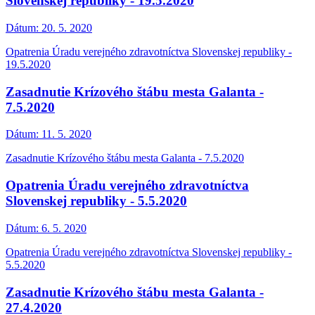
Slovenskej republiky - 19.5.2020
Dátum:
20. 5. 2020
Opatrenia Úradu verejného zdravotníctva Slovenskej republiky -
19.5.2020
Zasadnutie Krízového štábu mesta Galanta -
7.5.2020
Dátum:
11. 5. 2020
Zasadnutie Krízového štábu mesta Galanta - 7.5.2020
Opatrenia Úradu verejného zdravotníctva
Slovenskej republiky - 5.5.2020
Dátum:
6. 5. 2020
Opatrenia Úradu verejného zdravotníctva Slovenskej republiky -
5.5.2020
Zasadnutie Krízového štábu mesta Galanta -
27.4.2020