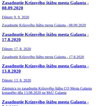
Zasadnutie Krízového štábu mesta Galanta -
08.09.2020
Dátum:
9. 9. 2020
Zasadnutie Krízového štábu mesta Galanta - 08.09.2020
Zasadnutie Krízového štábu mesta Galanta -
17.8.2020
Dátum:
17. 8. 2020
Zasadnutie Krízového štábu mesta Galanta - 17.8.2020
Zasadnutie Krízového štábu mesta Galanta -
13.8.2020
Dátum:
13. 8. 2020
Zápisnica zo zasadnutia Krízového štábu CO Mesta Galanta
konaného dňa 13.08.2020 na MsÚ Galanta
Zasadnutie Krízového štábu mesta Galanta -