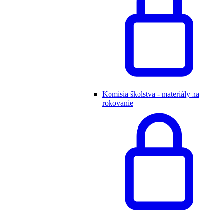
Komisia školstva - materiály na
rokovanie