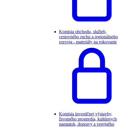
Komisia obchodu, služieb,
cestovného ruchu a regionálneho
rozvoja - materiály na rokovanie
Komisia investičnej výstavby,
životného prostredia, kultúrnych
pamiatok, dopravy a verejného