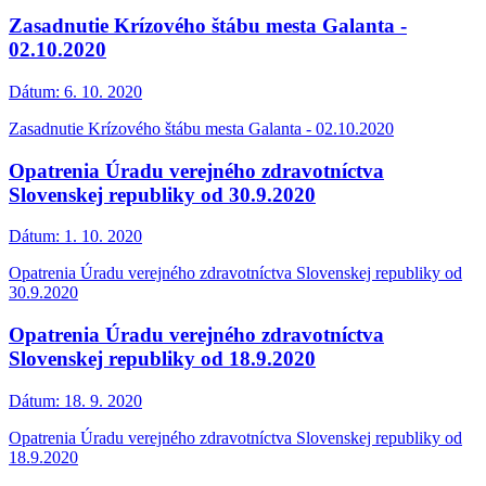
Zasadnutie Krízového štábu mesta Galanta -
02.10.2020
Dátum:
6. 10. 2020
Zasadnutie Krízového štábu mesta Galanta - 02.10.2020
Opatrenia Úradu verejného zdravotníctva
Slovenskej republiky od 30.9.2020
Dátum:
1. 10. 2020
Opatrenia Úradu verejného zdravotníctva Slovenskej republiky od
30.9.2020
Opatrenia Úradu verejného zdravotníctva
Slovenskej republiky od 18.9.2020
Dátum:
18. 9. 2020
Opatrenia Úradu verejného zdravotníctva Slovenskej republiky od
18.9.2020