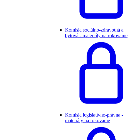
Komisia sociálno-zdravotná a
bytová - materiály na rokovanie
Komisia legislatívno-právna -
materiály na rokovanie