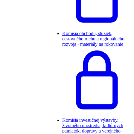
Komisia obchodu, služieb,
cestovného ruchu a regionálneho
rozvoja - materiály na rokovanie
Komisia investičnej výstavby,
životného prostredia, kultúrnych
pamiatok, dopravy a verejného