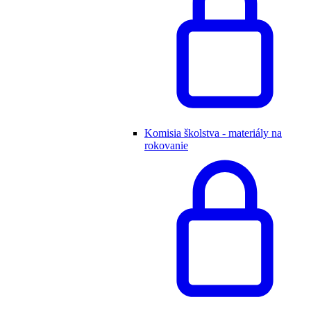
Komisia školstva - materiály na
rokovanie