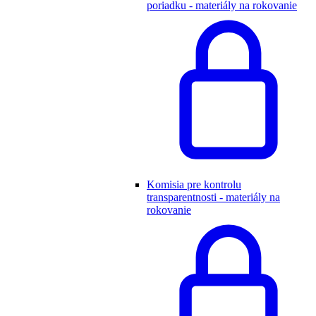
poriadku - materiály na rokovanie
Komisia pre kontrolu
transparentnosti - materiály na
rokovanie