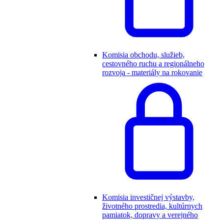
Komisia obchodu, služieb,
cestovného ruchu a regionálneho
rozvoja - materiály na rokovanie
Komisia investičnej výstavby,
životného prostredia, kultúrnych
pamiatok, dopravy a verejného