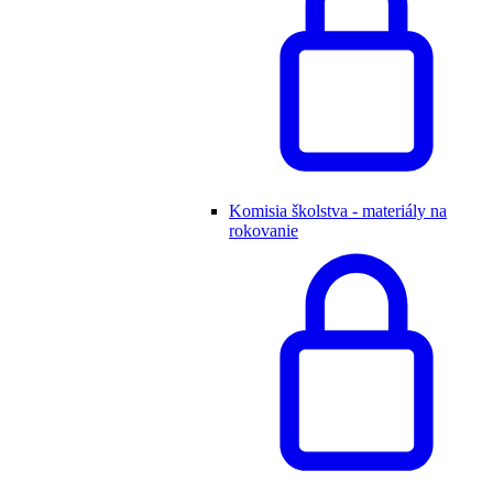
Komisia školstva - materiály na
rokovanie