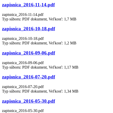
zapisnica_2016-11-14.pdf
zapisnica_2016-11-14.pdf
Typ súboru: PDF dokument, Veľkosť: 1,7 MB
zapisnica_2016-10-18.pdf
zapisnica_2016-10-18.pdf
Typ súboru: PDF dokument, Veľkosť: 1,2 MB
zapisnica_2016-09-06.pdf
zapisnica_2016-09-06.pdf
Typ súboru: PDF dokument, Veľkosť: 1,17 MB
zapisnica_2016-07-20.pdf
zapisnica_2016-07-20.pdf
Typ súboru: PDF dokument, Veľkosť: 1,34 MB
zapisnica_2016-05-30.pdf
zapisnica_2016-05-30.pdf