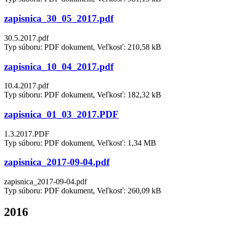
zapisnica_30_05_2017.pdf
30.5.2017.pdf
Typ súboru: PDF dokument, Veľkosť: 210,58 kB
zapisnica_10_04_2017.pdf
10.4.2017.pdf
Typ súboru: PDF dokument, Veľkosť: 182,32 kB
zapisnica_01_03_2017.PDF
1.3.2017.PDF
Typ súboru: PDF dokument, Veľkosť: 1,34 MB
zapisnica_2017-09-04.pdf
zapisnica_2017-09-04.pdf
Typ súboru: PDF dokument, Veľkosť: 260,09 kB
2016