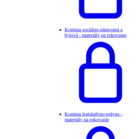
Komisia sociálno-zdravotná a
bytová - materiály na rokovanie
Komisia legislatívno-právna -
materiály na rokovanie