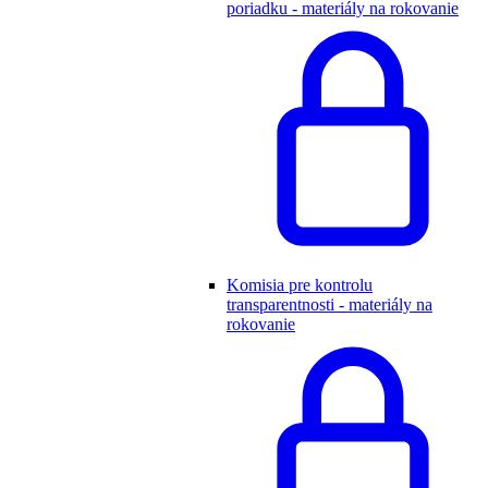
poriadku - materiály na rokovanie
Komisia pre kontrolu
transparentnosti - materiály na
rokovanie