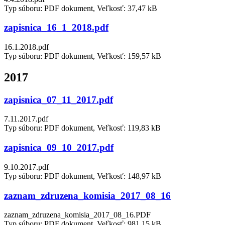
Typ súboru: PDF dokument, Veľkosť: 37,47 kB
zapisnica_16_1_2018.pdf
16.1.2018.pdf
Typ súboru: PDF dokument, Veľkosť: 159,57 kB
2017
zapisnica_07_11_2017.pdf
7.11.2017.pdf
Typ súboru: PDF dokument, Veľkosť: 119,83 kB
zapisnica_09_10_2017.pdf
9.10.2017.pdf
Typ súboru: PDF dokument, Veľkosť: 148,97 kB
zaznam_zdruzena_komisia_2017_08_16
zaznam_zdruzena_komisia_2017_08_16.PDF
Typ súboru: PDF dokument, Veľkosť: 981,15 kB