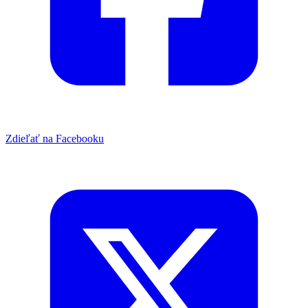
Zdieľať na Facebooku