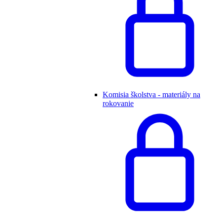
Komisia školstva - materiály na
rokovanie