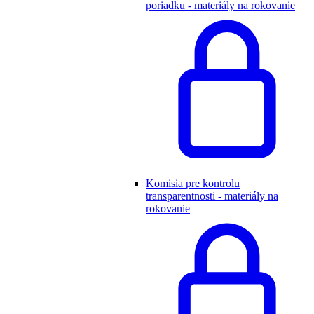
poriadku - materiály na rokovanie
Komisia pre kontrolu
transparentnosti - materiály na
rokovanie