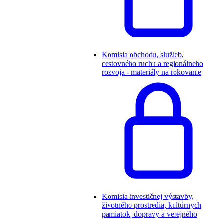
Komisia obchodu, služieb,
cestovného ruchu a regionálneho
rozvoja - materiály na rokovanie
Komisia investičnej výstavby,
životného prostredia, kultúrnych
pamiatok, dopravy a verejného