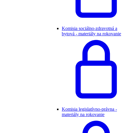
Komisia sociálno-zdravotná a
bytová - materiály na rokovanie
Komisia legislatívno-právna -
materiály na rokovanie