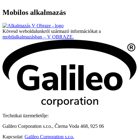
Mobilos alkalmazás
Kövesd weboldalunkról származó információkat a
mobilalkalmazásban – V OBRAZE.
Technikai üzemeltetője:
Galileo Corporation s.r.o., Čierna Voda 468, 925 06
Kapcsolat:
Galileo Corporation s.r.o.