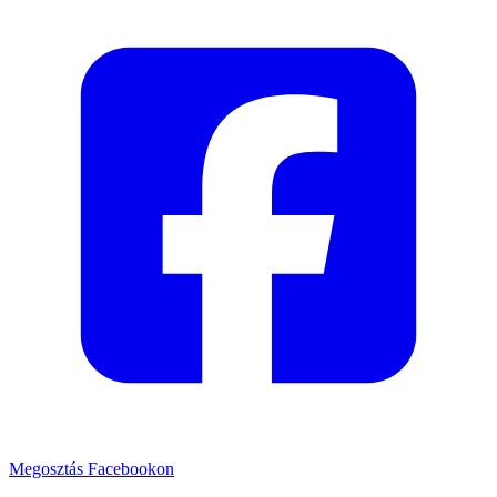
Megosztás Facebookon